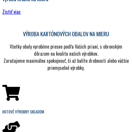
Zistiť viac
VÝROBA KARTÓNOVÝCH OBALOV NA MIERU
Všetky obaly vyrobíme presne podľa Vašich prianí, s obrovským
dôrazom na kvalitu našich výrobkov.
Zaručujeme maximálnu spokojnosť, či už balíte drobnosti alebo väčšie
priemyselné výrobky.
HOTOVÉ VÝROBKY SKLADOM