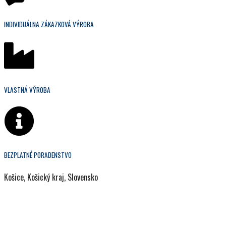
INDIVIDUÁLNA ZÁKAZKOVÁ VÝROBA
VLASTNÁ VÝROBA
BEZPLATNÉ PORADENSTVO
Košice, Košický kraj, Slovensko