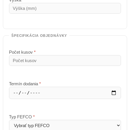
ŠPECIFIKÁCIA OBJEDNÁVKY
Počet kusov
*
Termín dodania
*
Typ FEFCO
*